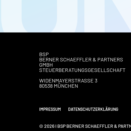
BSP
BERNER SCHAEFFLER & PARTNERS
GMBH
STEUERBERATUNGSGESELLSCHAFT
WIDENMAYERSTRASSE 3
80538 MÜNCHEN
IMPRESSUM
DATENSCHUTZERKLÄRUNG
© 2026 I BSP BERNER SCHAEFFLER & PA