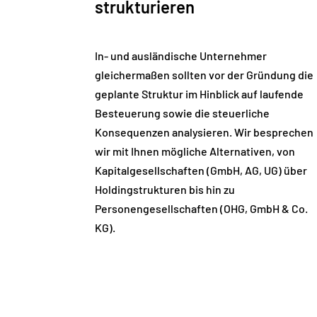
strukturieren
In- und ausländische Unternehmer
gleichermaßen sollten vor der Gründung die
geplante Struktur im Hinblick auf laufende
Besteuerung sowie die steuerliche
Konsequenzen analysieren. Wir besprechen
wir mit Ihnen mögliche Alternativen, von
Kapitalgesellschaften (GmbH, AG, UG) über
Holdingstrukturen bis hin zu
Personengesellschaften (OHG, GmbH & Co.
KG).