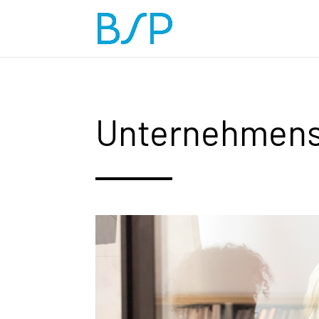
Unternehmensg