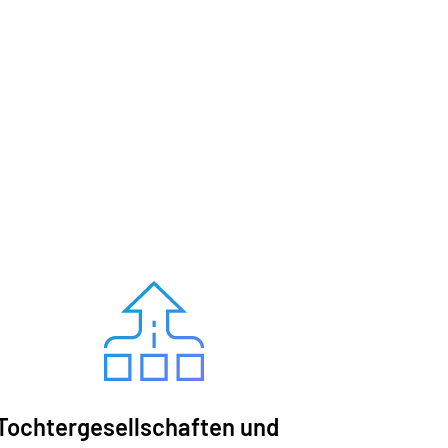
Tochtergesellschaften und