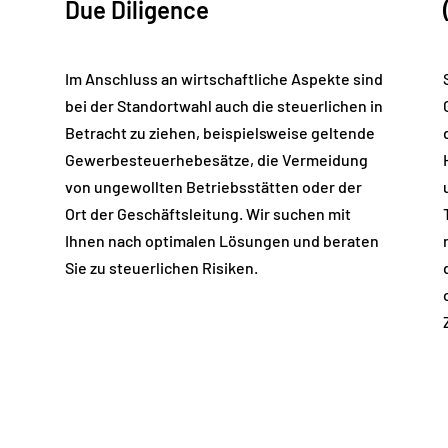
Due Diligence
Im Anschluss an wirtschaftliche Aspekte sind
bei der Standortwahl auch die steuerlichen in
Betracht zu ziehen, beispielsweise geltende
Gewerbesteuerhebesätze, die Vermeidung
von ungewollten Betriebsstätten oder der
Ort der Geschäftsleitung. Wir suchen mit
Ihnen nach optimalen Lösungen und beraten
Sie zu steuerlichen Risiken.