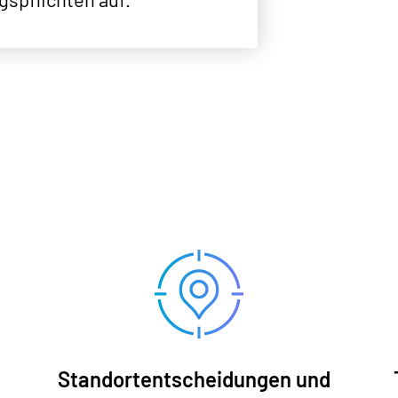
Standortentscheidungen und