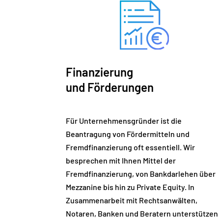
Finanzierung
und Förderungen
Für Unternehmensgründer ist die
Beantragung von Fördermitteln und
Fremdfinanzierung oft essentiell. Wir
besprechen mit Ihnen Mittel der
Fremdfinanzierung, von Bankdarlehen über
Mezzanine bis hin zu Private Equity. In
Zusammenarbeit mit Rechtsanwälten,
Notaren, Banken und Beratern unterstützen