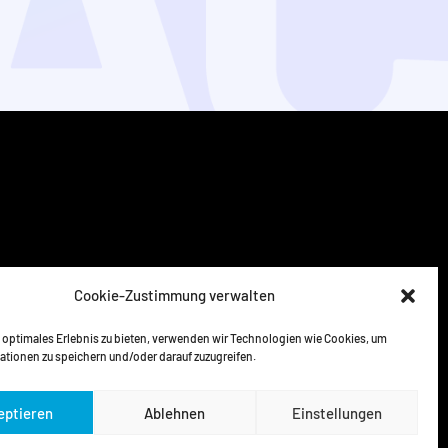
Cookie-Zustimmung verwalten
 optimales Erlebnis zu bieten, verwenden wir Technologien wie Cookies, um
ationen zu speichern und/oder darauf zuzugreifen.
eptieren
Ablehnen
Einstellungen