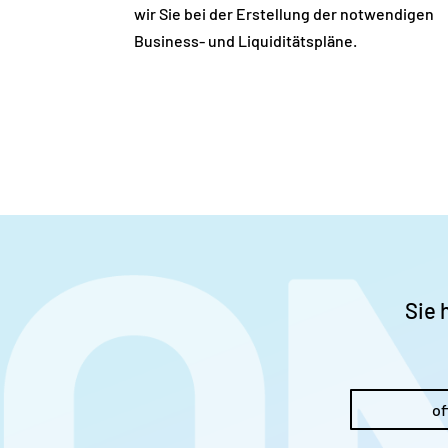
wir Sie bei der Erstellung der notwendigen
Business- und Liquiditätspläne.
Sie 
of