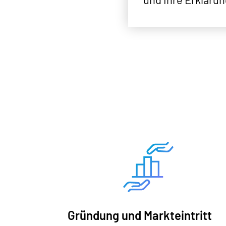
Gründung und Markteintritt