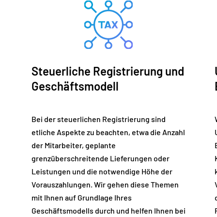
Steuerliche Registrierung und
Geschäftsmodell
Bei der steuerlichen Registrierung sind
etliche Aspekte zu beachten, etwa die Anzahl
der Mitarbeiter, geplante
grenzüberschreitende Lieferungen oder
Leistungen und die notwendige Höhe der
Vorauszahlungen. Wir gehen diese Themen
mit Ihnen auf Grundlage Ihres
Geschäftsmodells durch und helfen Ihnen bei